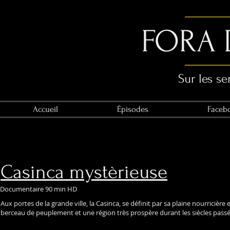
FORA 
Sur les se
Accueil
Épisodes
Faceb
Casinca mystèrieuse
Documentaire 90 min HD
Aux portes de la grande ville, la Casinca, se définit par sa plaine nourricière e
berceau de peuplement et une région très prospère durant les siècles passés