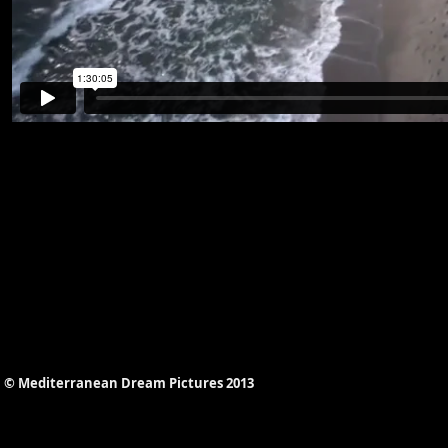
© Mediterranean Dream Pictures 2013​