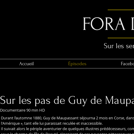
FORA 
Sur les se
Accueil
Épisodes
Faceb
Sur les pas de Guy de Maup
Documentaire 90 min HD
Durant l’automne 1880, Guy de Maupassant séjourna 2 mois en Corse, dans cett
l'Amérique », tant elle lui paraissait reculée et inaccessible.
Il suivait alors le périple aventurier de quelques illustres prédécesseurs,