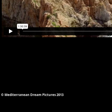
© Mediterranean Dream Pictures 2013​