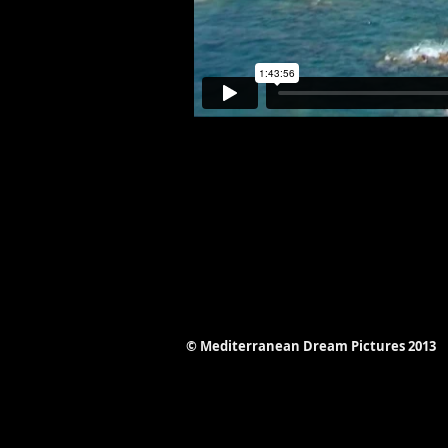
© Mediterranean Dream Pictures 2013​