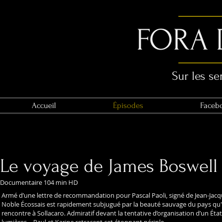
FORA 
Sur les se
Accueil
Épisodes
Faceb
Le voyage de James Boswell
Documentaire 104 min HD
Armé d’une lettre de recommandation pour Pascal Paoli, signé de Jean-Jacq
Noble Écossais est rapidement subjugué par la beauté sauvage du pays qu'il
rencontre à Sollacaro. Admiratif devant la tentative d’organisation d’un État