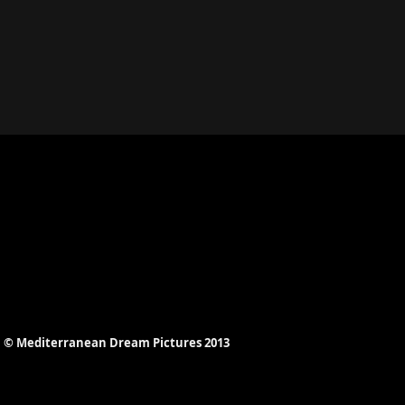
© Mediterranean Dream Pictures 2013​