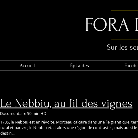
FORA 
Sur les se
Accueil
Épisodes
Faceb
Le Nebbiu, au fil des vignes
Documentaire 90 min HD
1735, le Nebbiu est en révolte. Morceau calcaire dans une île granitique, 
rural et pauvre, le Nebbiu était alors une région de contrastes, mais aussi 
destin...