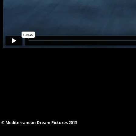
© Mediterranean Dream Pictures 2013​